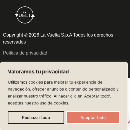
Copyright © 2026 La Vuelta S.p.A Todos los derechos
reservados
Política de privacidad
Valoramos tu privacidad
Utilizamos cookies para mejorar tu experiencia de
navegación, ofrecer anuncios o contenido personalizado y
analizar nuestro tráfico. Al hacer clic en 'Aceptar todo',
aceptas nuestro uso de cookies.
Rechazar todo
Aceptar todo