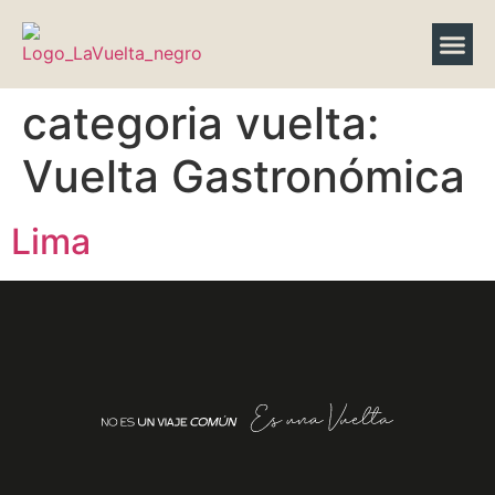
Contenid
categoria vuelta:
Vuelta Gastronómica
Lima