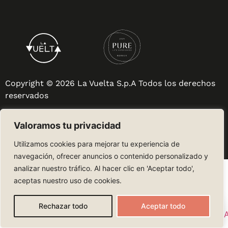
Copyright © 2026 La Vuelta S.p.A Todos los derechos
reservados
Política de privacidad
Valoramos tu privacidad
Utilizamos cookies para mejorar tu experiencia de
navegación, ofrecer anuncios o contenido personalizado y
analizar nuestro tráfico. Al hacer clic en 'Aceptar todo',
aceptas nuestro uso de cookies.
Rechazar todo
Aceptar todo