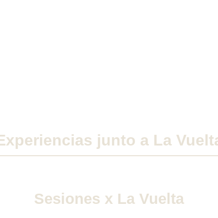
Experiencias junto a La Vuelt
Sesiones x La Vuelta