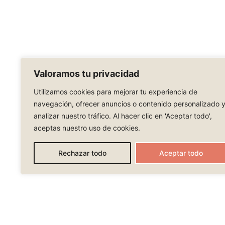
Valoramos tu privacidad
Utilizamos cookies para mejorar tu experiencia de
navegación, ofrecer anuncios o contenido personalizado 
analizar nuestro tráfico. Al hacer clic en 'Aceptar todo',
aceptas nuestro uso de cookies.
Rechazar todo
Aceptar todo