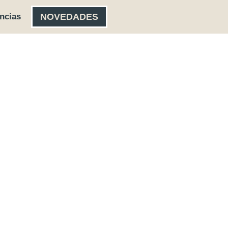
ncias
NOVEDADES