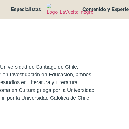
Especialistas
Contenido y Experie
a Universidad de Santiago de Chile,
r en Investigación en Educación, ambos
studios en Literatura y Literatura
oma en Cultura griega por la Universidad
nil por la Universidad Católica de Chile.