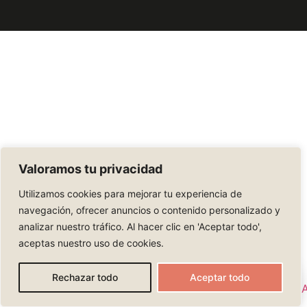
Valoramos tu privacidad
Utilizamos cookies para mejorar tu experiencia de
navegación, ofrecer anuncios o contenido personalizado y
analizar nuestro tráfico. Al hacer clic en 'Aceptar todo',
aceptas nuestro uso de cookies.
Rechazar todo
Aceptar todo