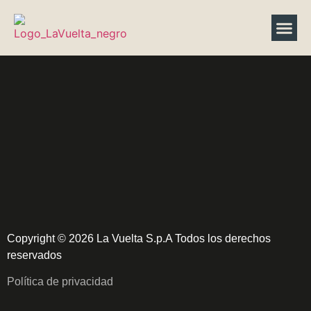
Contenid
Copyright © 2026 La Vuelta S.p.A Todos los derechos
reservados
Política de privacidad