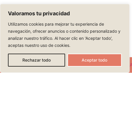
Valoramos tu privacidad
Utilizamos cookies para mejorar tu experiencia de
navegación, ofrecer anuncios o contenido personalizado y
analizar nuestro tráfico. Al hacer clic en 'Aceptar todo',
aceptas nuestro uso de cookies.
Rechazar todo
Aceptar todo
Santiago Sáenz
CONOCER MÁS