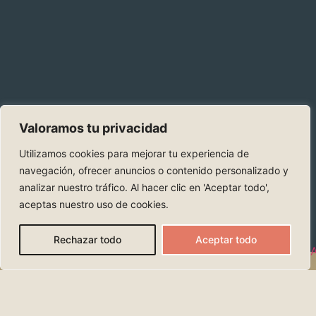
Valoramos tu privacidad
Utilizamos cookies para mejorar tu experiencia de
navegación, ofrecer anuncios o contenido personalizado y
analizar nuestro tráfico. Al hacer clic en 'Aceptar todo',
aceptas nuestro uso de cookies.
Rechazar todo
Aceptar todo
VIAJAR CON SENTIDO