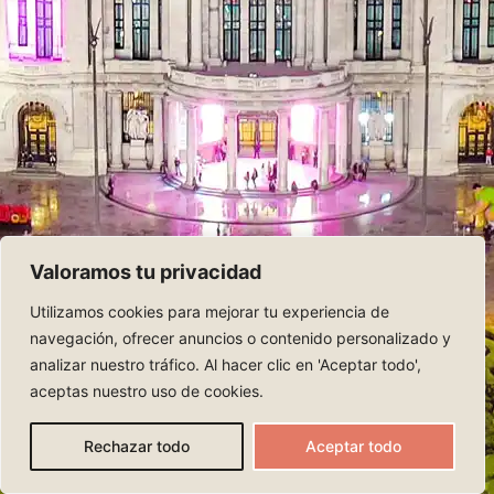
Valoramos tu privacidad
Utilizamos cookies para mejorar tu experiencia de
navegación, ofrecer anuncios o contenido personalizado y
analizar nuestro tráfico. Al hacer clic en 'Aceptar todo',
aceptas nuestro uso de cookies.
Rechazar todo
Aceptar todo