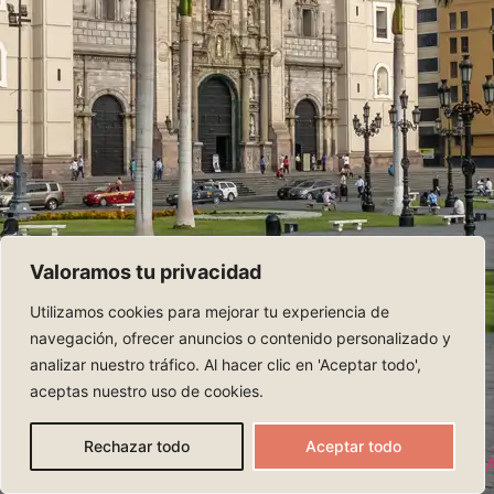
Valoramos tu privacidad
Utilizamos cookies para mejorar tu experiencia de
navegación, ofrecer anuncios o contenido personalizado y
analizar nuestro tráfico. Al hacer clic en 'Aceptar todo',
aceptas nuestro uso de cookies.
Rechazar todo
Aceptar todo